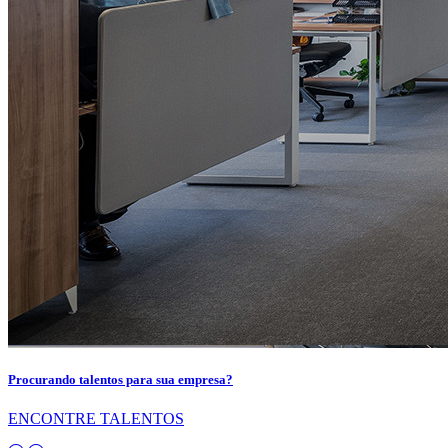
Procurando talentos para sua empresa?
ENCONTRE TALENTOS