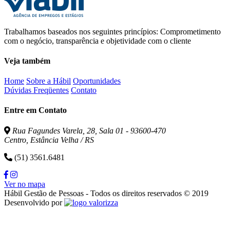
Trabalhamos baseados nos seguintes princípios: Comprometimento
com o negócio, transparência e objetividade com o cliente
Veja também
Home
Sobre a Hábil
Oportunidades
Dúvidas Freqüentes
Contato
Entre em Contato
Rua Fagundes Varela, 28, Sala 01 - 93600-470
Centro, Estância Velha / RS
(51) 3561.6481
Ver no mapa
Hábil Gestão de Pessoas - Todos os direitos reservados © 2019
Valorizza
Desenvolvido por