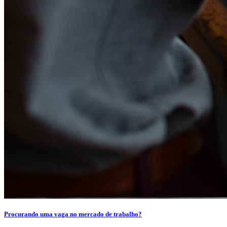
Procurando uma vaga no mercado de trabalho?