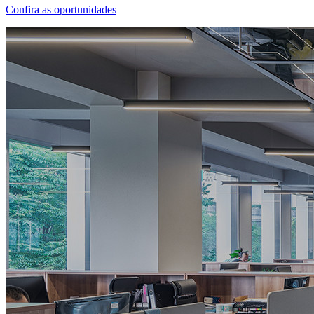
Confira as oportunidades