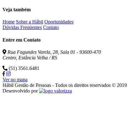
Veja também
Home
Sobre a Hábil
Oportunidades
Dúvidas Freqüentes
Contato
Entre em Contato
Rua Fagundes Varela, 28, Sala 01 - 93600-470
Centro, Estância Velha / RS
(51) 3561.6481
Ver no mapa
Hábil Gestão de Pessoas - Todos os direitos reservados © 2019
Valorizza
Desenvolvido por