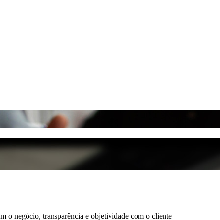
 o negócio, transparência e objetividade com o cliente