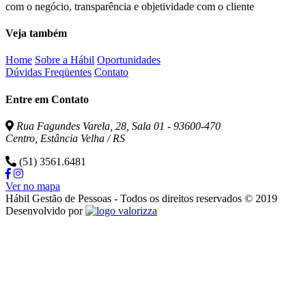
com o negócio, transparência e objetividade com o cliente
Veja também
Home
Sobre a Hábil
Oportunidades
Dúvidas Freqüentes
Contato
Entre em Contato
Rua Fagundes Varela, 28, Sala 01 - 93600-470
Centro, Estância Velha / RS
(51) 3561.6481
Ver no mapa
Hábil Gestão de Pessoas - Todos os direitos reservados © 2019
Valorizza
Desenvolvido por