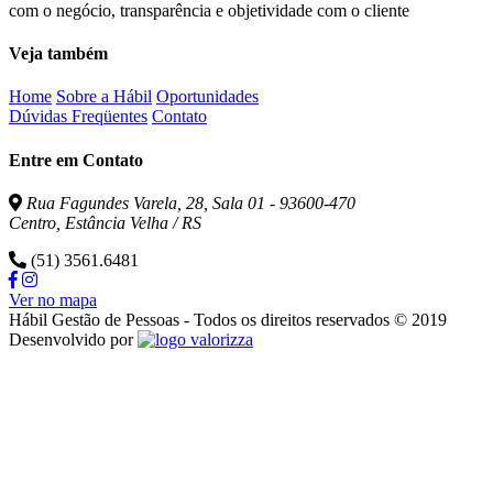
com o negócio, transparência e objetividade com o cliente
Veja também
Home
Sobre a Hábil
Oportunidades
Dúvidas Freqüentes
Contato
Entre em Contato
Rua Fagundes Varela, 28, Sala 01 - 93600-470
Centro, Estância Velha / RS
(51) 3561.6481
Ver no mapa
Hábil Gestão de Pessoas - Todos os direitos reservados © 2019
Valorizza
Desenvolvido por