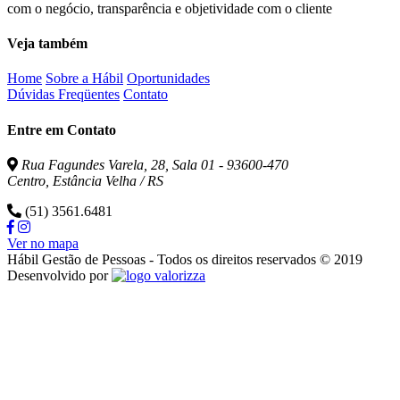
com o negócio, transparência e objetividade com o cliente
Veja também
Home
Sobre a Hábil
Oportunidades
Dúvidas Freqüentes
Contato
Entre em Contato
Rua Fagundes Varela, 28, Sala 01 - 93600-470
Centro, Estância Velha / RS
(51) 3561.6481
Ver no mapa
Hábil Gestão de Pessoas - Todos os direitos reservados © 2019
Valorizza
Desenvolvido por